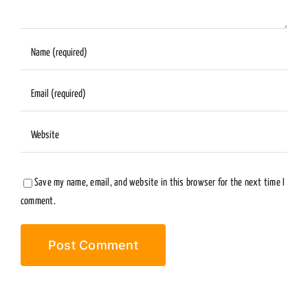
Save my name, email, and website in this browser for the next time I
comment.