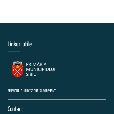
Linkuri utile
SERVICIUL PUBLIC SPORT SI AGREMENT
Contact