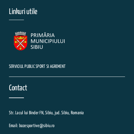
Linkuri utile
SERVICIUL PUBLIC SPORT SI AGREMENT
Contact
Str. Lacul lui Binder FN, Sibiu, jud. Sibiu, Romania
Email: bazesportive@sibiu.ro