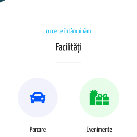
cu ce te întâmpinăm
Facilități
Parcare
Evenimente