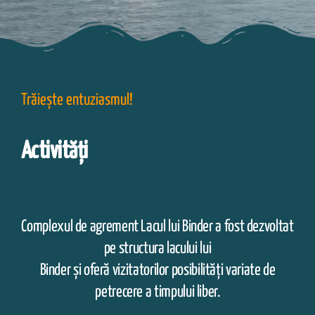
Trăiește entuziasmul!
Activități
Complexul de agrement Lacul lui Binder a fost dezvoltat
pe structura lacului lui
Binder și oferă vizitatorilor posibilități variate de
petrecere a timpului liber.