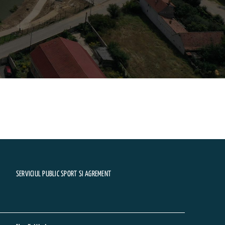
SERVICIUL PUBLIC SPORT SI AGREMENT