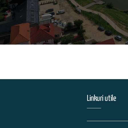
Linkuri utile